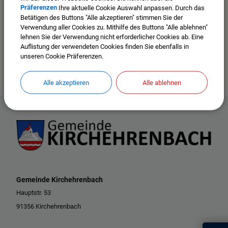
Präferenzen
Ihre aktuelle Cookie Auswahl anpassen. Durch das
Betätigen des Buttons "Alle akzeptieren" stimmen Sie der
Verwendung aller Cookies zu. Mithilfe des Buttons "Alle ablehnen"
lehnen Sie der Verwendung nicht erforderlicher Cookies ab. Eine
Auflistung der verwendeten Cookies finden Sie ebenfalls in
unseren Cookie Präferenzen.
Alle akzeptieren
Alle ablehnen
Gemeinde Kirchehrenbach
Hauptstr. 53
91356 Kirchehrenbach