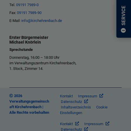
Tel.
09191 7989-0
SERVICE
Fax:
09191 7989-90
E-Mail:
info@kirchehrenbach.de
Erster Bürgermeister
Michael Knörlein
Sprechstunde
Donnerstag, 16:00 – 18:00 Uhr
im Verwaltungszentrum Kirchehrenbach,
1. Stock, Zimmer 14.
2026
Kontakt
Impressum
Verwaltungsgemeinsch
Datenschutz
aft Kirchehrenbach |
Inhaltsverzeichnis
Cookie
Alle Rechte vorbehalten
Einstellungen
Kontakt
Impressum
Datenschutz